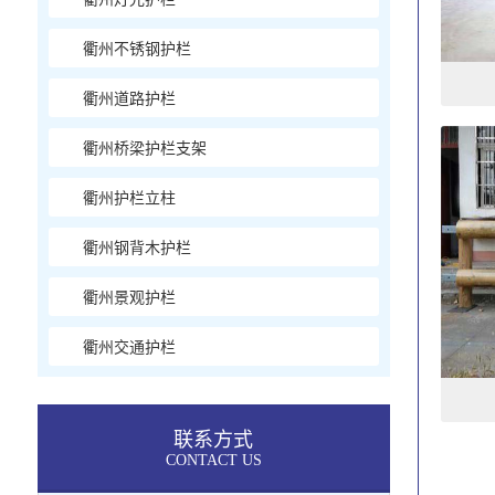
衢州不锈钢护栏
衢州道路护栏
衢州桥梁护栏支架
衢州护栏立柱
衢州钢背木护栏
衢州景观护栏
衢州交通护栏
联系方式
CONTACT US