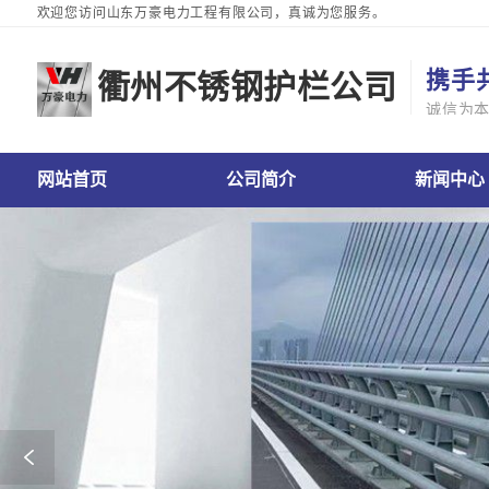
欢迎您访问山东万豪电力工程有限公司，真诚为您服务。
携手
衢州不锈钢护栏公司
诚信为
栏公司网站首页
衢州不锈钢护栏公司公司简介
衢州不锈钢护栏公司新闻中心
衢州