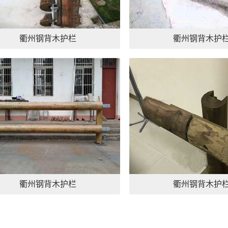
衢州钢背木护栏
衢州钢背木护
衢州钢背木护栏
衢州钢背木护