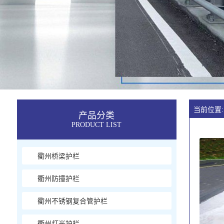
当前位置:
产品分类
PRODUCT LIST
衢州桥梁护栏
衢州防撞护栏
衢州不锈钢复合管护栏
衢州灯光护栏