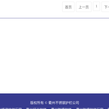
1
首页
上一页
下
版权所有 © 衢州不锈钢护栏公司