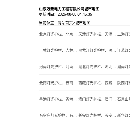
山东万豪电力工程有限公司城市地图
更新时间：2026-08-08 04:45:35
当前位置：
网站首页
>
城市地图
北京灯光护栏、北京灯光护栏、北京防撞护栏、北京不锈钢复合管护栏、北京防撞护栏厂家、北京不锈钢护栏、北京桥梁护栏厂家、北京不锈钢护栏|北京不锈钢护栏公司
天津灯光护栏、天津灯光护栏、天津防撞护栏、天津不锈钢复合管护栏、天津防撞护栏厂家、天津不锈钢护栏、天津桥梁护栏厂家、天津不锈钢护栏|天津不锈钢护栏公司
吉林灯光护栏、吉林灯光护栏、吉林防撞护栏、吉林不锈钢复合管护栏、吉林防撞护栏厂家、吉林不锈钢护栏、吉林桥梁护栏厂家、吉林不锈钢护栏|吉林不锈钢护栏公司
黑龙江灯光护栏、黑龙江灯光护栏、黑龙江防撞护栏、黑龙江不锈钢复合管护栏、黑龙江防撞护栏厂家、黑龙江不锈钢护栏、黑龙江桥梁护栏厂家、黑龙江不锈钢护栏|黑龙江不锈钢护栏公司
河南灯光护栏、河南灯光护栏、河南防撞护栏、河南不锈钢复合管护栏、河南防撞护栏厂家、河南不锈钢护栏、河南桥梁护栏厂家、河南不锈钢护栏|河南不锈钢护栏公司
湖北灯光护栏、湖北灯光护栏、湖北防撞护栏、湖北不锈钢复合管护栏、湖北防撞护栏厂家、湖北不锈钢护栏、湖北桥梁护栏厂家、湖北不锈钢护栏|湖北不锈钢护栏公司
云南灯光护栏、云南灯光护栏、云南防撞护栏、云南不锈钢复合管护栏、云南防撞护栏厂家、云南不锈钢护栏、云南桥梁护栏厂家、云南不锈钢护栏|云南不锈钢护栏公司
西藏灯光护栏、西藏灯光护栏、西藏防撞护栏、西藏不锈钢复合管护栏、西藏防撞护栏厂家、西藏不锈钢护栏、西藏桥梁护栏厂家、西藏不锈钢护栏|西藏不锈钢护栏公司
香港灯光护栏、香港灯光护栏、香港防撞护栏、香港不锈钢复合管护栏、香港防撞护栏厂家、香港不锈钢护栏、香港桥梁护栏厂家、香港不锈钢护栏|香港不锈钢护栏公司
澳门灯光护栏、澳门灯光护栏、澳门防撞护栏、澳门不锈钢复合管护栏、澳门防撞护栏厂家、澳门不锈钢护栏、澳门桥梁护栏厂家、澳门不锈钢护栏|澳门不锈钢护栏公司
石家庄灯光护栏、石家庄灯光护栏、石家庄防撞护栏、石家庄不锈钢复合管护栏、石家庄防撞护栏厂家、石家庄不锈钢护栏、石家庄桥梁护栏厂家、石家庄不锈钢护栏|石家庄不锈钢护栏公司
长安灯光护栏、长安灯光护栏、长安防撞护栏、长安不锈钢复合管护栏、长安防撞护栏厂家、长安不锈钢护栏、长安桥梁护栏厂家、长安不锈钢护栏|长安不锈钢护栏公司