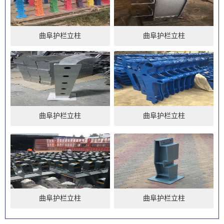
曲阜护栏立柱
曲阜护栏立柱
曲阜护栏立柱
曲阜护栏立柱
曲阜护栏立柱
曲阜护栏立柱