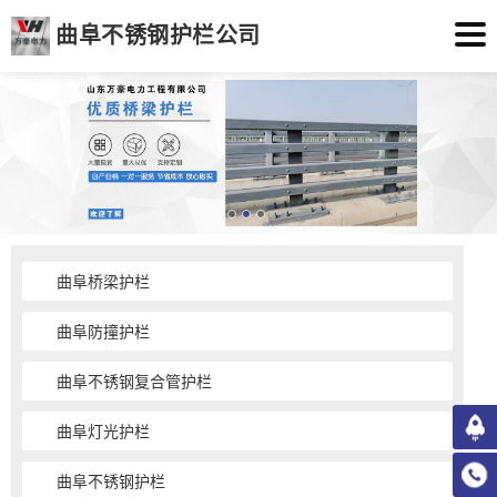
曲阜不锈钢护栏公司
曲阜桥梁护栏
曲阜防撞护栏
曲阜不锈钢复合管护栏
曲阜灯光护栏
曲阜不锈钢护栏