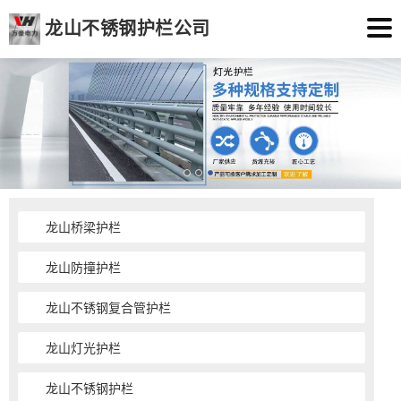
龙山不锈钢护栏公司
龙山桥梁护栏
龙山防撞护栏
龙山不锈钢复合管护栏
龙山灯光护栏
龙山不锈钢护栏