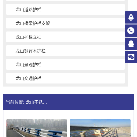
龙山道路护栏
龙山桥梁护栏支架
龙山护栏立柱
龙山钢背木护栏
龙山景观护栏
龙山交通护栏
当前位置:
龙山不锈钢护栏公司