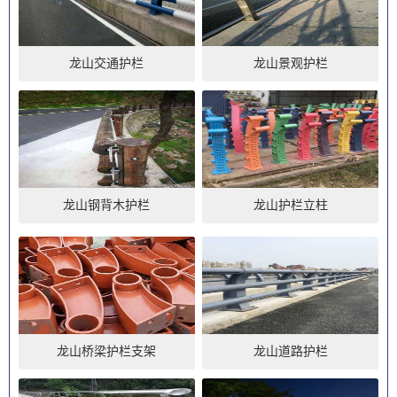
龙山交通护栏
龙山景观护栏
龙山钢背木护栏
龙山护栏立柱
龙山桥梁护栏支架
龙山道路护栏