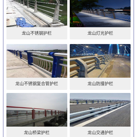
龙山不锈钢护栏
龙山灯光护栏
龙山不锈钢复合管护栏
龙山防撞护栏
龙山桥梁护栏
龙山交通护栏